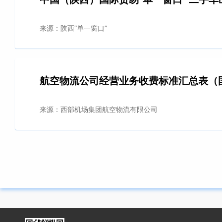
来源：陕西“单一窗口”
航空物流公司经营业务收费标准汇总表（
来源：西部机场集团航空物流有限公司