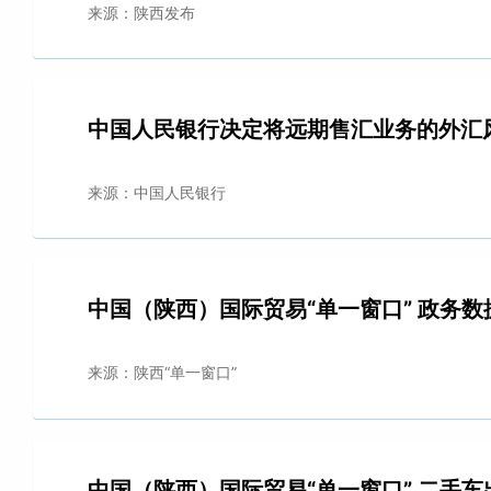
来源：陕西发布
中国人民银行决定将远期售汇业务的外汇
来源：中国人民银行
中国（陕西）国际贸易“单一窗口” 政务
来源：陕西“单一窗口”
中国（陕西）国际贸易“单一窗口” 二手