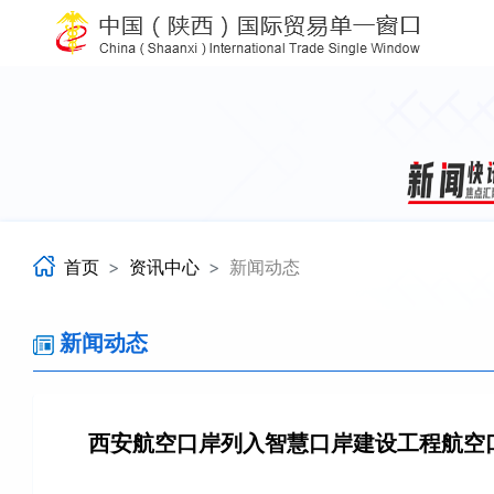
首页
资讯中心
新闻动态
新闻动态
西安航空口岸列入智慧口岸建设工程航空